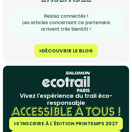
Restez connectés !
Les articles concernant ce partenaire
arrivent très bientôt !
DÉCOUVRIR LE BLOG
Vivez l'expérience du trail éco-
responsable
ACCESSIBLE À TOUS !
S'INSCRIRE À L'ÉDITION PRINTEMPS 2027