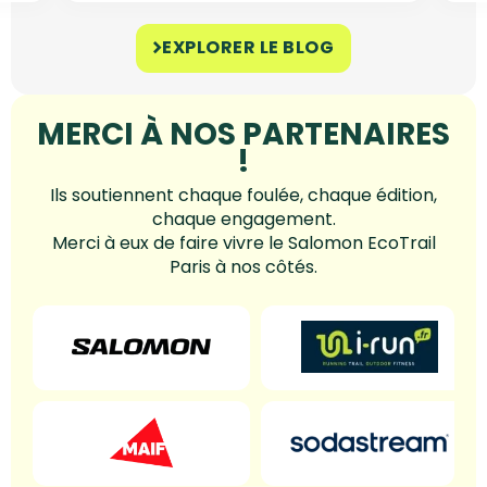
EXPLORER LE BLOG
MERCI À NOS PARTENAIRES
!
Ils soutiennent chaque foulée, chaque édition,
chaque engagement.
Merci à eux de faire vivre le Salomon EcoTrail
Paris à nos côtés.