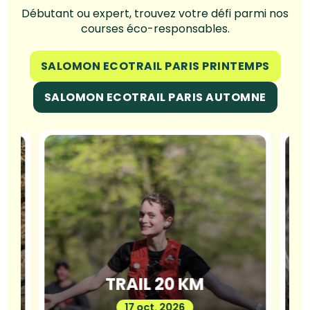
Débutant ou expert, trouvez votre défi parmi nos
courses éco-responsables.
SALOMON ECOTRAIL PARIS PRINTEMPS
SALOMON ECOTRAIL PARIS AUTOMNE
TRAIL 20 KM
17 oct. 2026