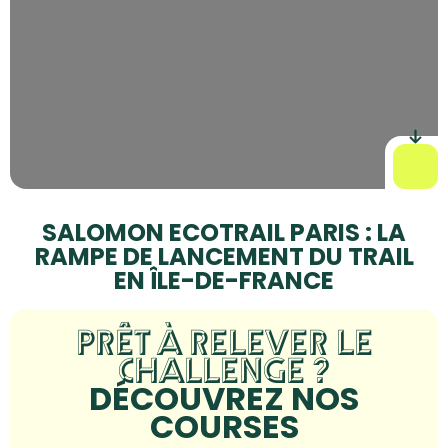
SALOMON ECOTRAIL PARIS : LA
RAMPE DE LANCEMENT DU TRAIL
EN ÎLE-DE-FRANCE
PRÊT À RELEVER LE
CHALLENGE ?
DÉCOUVREZ NOS
COURSES