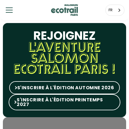
Panneau de gestion des cookies
FR
REJOIGNEZ
L'AVENTURE
SALOMON
ECOTRAIL PARIS !
S'INSCRIRE À L'ÉDITION AUTOMNE 2026
S'INSCRIRE À L'ÉDITION PRINTEMPS
2027