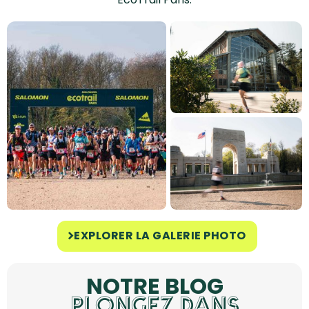
EXPLORER LA GALERIE PHOTO
NOTRE BLOG
PLONGEZ DANS