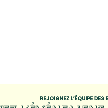
REJOIGNEZ L’ÉQUIPE DES