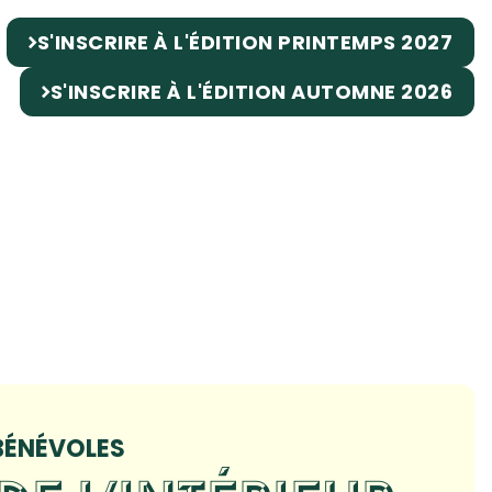
S'INSCRIRE À L'ÉDITION PRINTEMPS 2027
S'INSCRIRE À L'ÉDITION AUTOMNE 2026
 BÉNÉVOLES