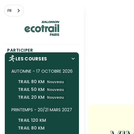
Panneau de gestion des cookies
FR
PARTICIPER
LES COURSES
AUTOMNE - 17 OCTOBRE 2026
TRAIL 80 KM
Nouveau
TRAIL 50 KM
Nouveau
TRAIL 20 KM
Nouveau
PRINTEMPS - 20/21 MARS 2027
TRAIL 120 KM
TRAIL 80 KM