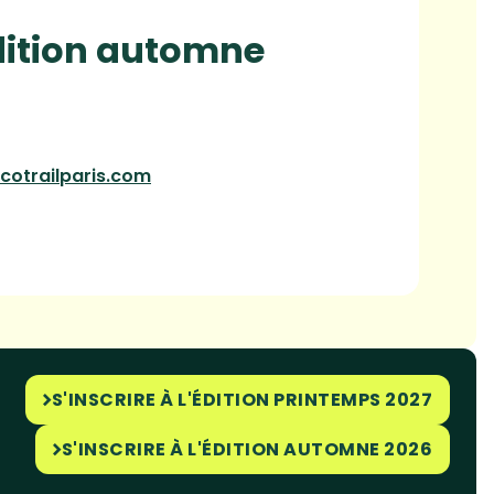
édition automne
otrailparis.com
S'INSCRIRE À L'ÉDITION PRINTEMPS 2027
S'INSCRIRE À L'ÉDITION AUTOMNE 2026