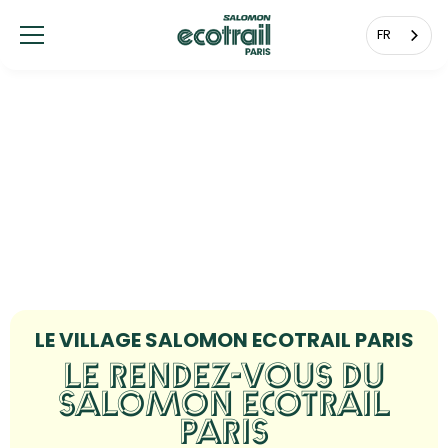
Panneau de gestion des cookies
FR
LE VILLAGE SALOMON ECOTRAIL PARIS
LE RENDEZ-VOUS DU
SALOMON ECOTRAIL
PARIS