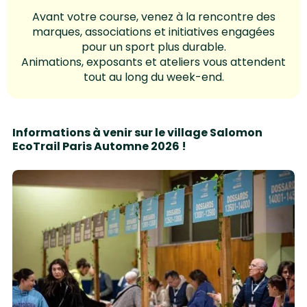
Avant votre course, venez à la rencontre des
marques, associations et initiatives engagées
pour un sport plus durable.
Animations, exposants et ateliers vous attendent
tout au long du week-end.
Informations à venir sur le village Salomon
EcoTrail Paris Automne 2026 !