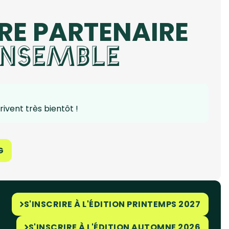
RE PARTENAIRE
 ENSEMBLE
ivent très bientôt !
G
S'INSCRIRE À L'ÉDITION PRINTEMPS 2027
S'INSCRIRE À L'ÉDITION AUTOMNE 2026