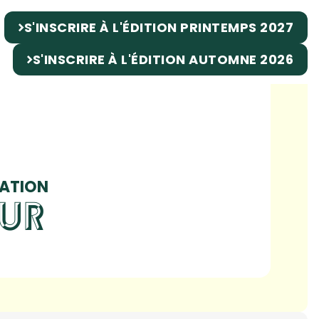
S'INSCRIRE À L'ÉDITION PRINTEMPS 2027
S'INSCRIRE À L'ÉDITION AUTOMNE 2026
DATION
EUR