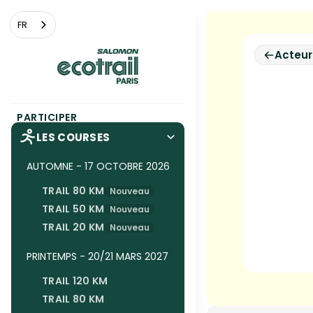
Panneau de gestion des cookies
FR
Acteu
PARTICIPER
LES COURSES
AUTOMNE - 17 OCTOBRE 2026
TRAIL 80 KM
Nouveau
TRAIL 50 KM
Nouveau
TRAIL 20 KM
Nouveau
PRINTEMPS - 20/21 MARS 2027
TRAIL 120 KM
TRAIL 80 KM