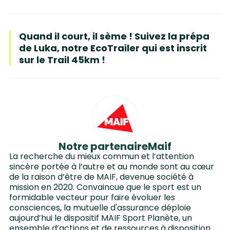
Quand il court, il sème ! Suivez la prépa
de Luka, notre EcoTrailer qui est inscrit
sur le Trail 45km !
Notre partenaire
Maif
La recherche du mieux commun et l’attention
sincère portée à l’autre et au monde sont au cœur
de la raison d’être de MAIF, devenue société à
mission en 2020. Convaincue que le sport est un
formidable vecteur pour faire évoluer les
consciences, la mutuelle d'assurance déploie
aujourd’hui le dispositif MAIF Sport Planète, un
ensemble d’actions et de ressources à disposition