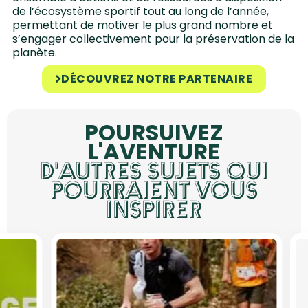
de l’écosystème sportif tout au long de l’année,
permettant de motiver le plus grand nombre et
s’engager collectivement pour la préservation de la
planète.
DÉCOUVREZ NOTRE PARTENAIRE
POURSUIVEZ
L'AVENTURE
D'AUTRES SUJETS QUI
POURRAIENT VOUS
INSPIRER