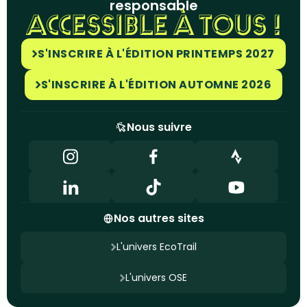
responsable
ACCESSIBLE À TOUS !
S'INSCRIRE À L'ÉDITION PRINTEMPS 2027
S'INSCRIRE À L'ÉDITION AUTOMNE 2026
Nous suivre
Nos autres sites
L'univers EcoTrail
L'univers OSE