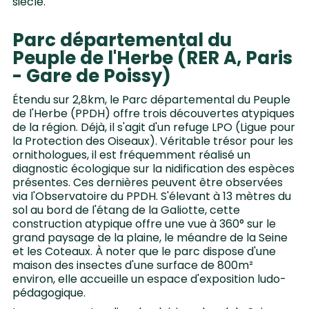
siècle.
Parc départemental du
Peuple de l'Herbe (RER A, Paris
- Gare de Poissy)
Étendu sur 2,8km, le Parc départemental du Peuple
de l'Herbe (PPDH) offre trois découvertes atypiques
de la région. Déjà, il s'agit d'un refuge LPO (Ligue pour
la Protection des Oiseaux). Véritable trésor pour les
ornithologues, il est fréquemment réalisé un
diagnostic écologique sur la nidification des espèces
présentes. Ces dernières peuvent être observées
via l'Observatoire du PPDH. S'élevant à 13 mètres du
sol au bord de l'étang de la Galiotte, cette
construction atypique offre une vue à 360° sur le
grand paysage de la plaine, le méandre de la Seine
et les Coteaux. À noter que le parc dispose d'une
maison des insectes d'une surface de 800m²
environ, elle accueille un espace d'exposition ludo-
pédagogique.