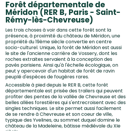
Forêt départementale de
Méridon (RER B, Paris - Saint-
Rémy-lès-Chevreuse)
Les trois choses à voir dans cette forêt sont la
présence, à proximité du château de Méridon, une
propriété du 19ème siècle convertie en centre
socio-culturel. Unique, la forêt de Méridon est aussi
le site de l'ancienne carrière de Vossery, dont les
roches extraites servaient à la conception des
pavés parisiens. Ainsi qu'à l'échelle écologique, on
peut y apercevoir d'un habitat de forêt de ravin
peuplé d'espèces de fougères rares.
Accessible à pied depuis le RER B, cette forêt
départementale est prisée des trailers qui peuvent
profiter des pentes de la vallée de Chevreuse et des
belles allées forestières qui s'entrecroisent avec des
singles techniques. Le site permet aussi facilement
de se rendre à Chevreuse et son coeur de ville,
typique des Yvelines, au sommet duquel domine le
château de la Madeleine, bâtisse médiévale du XIe