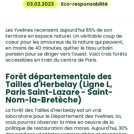
03.02.2023
Eco-responsabilité
Les Yvelines recensent aujourd'hui 85% de son
territoire en espace naturel. Un véritable coup de
coeur pour les amoureux de la nature qui peuvent,
en moins de 40 minutes, quitter le tissu urbain
parisien pour se diriger vers l'ouest. Voici trois forêts
accessibles en train du centre de Paris.
Forêt départementale des
Tailles d'Herbelay (Ligne L,
Paris Saint-Lazare - Saint-
Nom-la-Bretèche)
La forêt des Tailles d'Herbelay est un vrai
laboratoire pour le Département des Yvelines. Ici,
vous pourrez observer la mise en oeuvre de la
politique de restauration des mares. Aujourd'hui, 30%