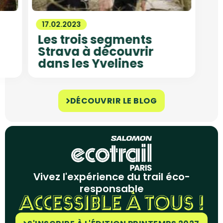
17.02.2023
Les trois segments
Strava à découvrir
dans les Yvelines
DÉCOUVRIR LE BLOG
Vivez l'expérience du trail éco-
responsable
ACCESSIBLE À TOUS !