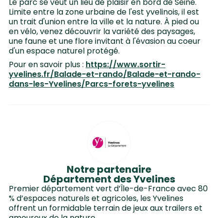
Le parc se veut un lieu de plaisir en bord de Seine.
Limite entre la zone urbaine de l'est yvelinois, il est
un trait d'union entre la ville et la nature. À pied ou
en vélo, venez découvrir la variété des paysages,
une faune et une flore invitant à l'évasion au coeur
d'un espace naturel protégé.
Pour en savoir plus :
https://www.sortir-
yvelines.fr/Balade-et-rando/Balade-et-rando-
dans-les-Yvelines/Parcs-forets-yvelines
Notre partenaire
Département des Yvelines
Premier département vert d’Île-de-France avec 80
% d’espaces naturels et agricoles, les Yvelines
offrent un formidable terrain de jeux aux trailers et
amoureux de la nature.