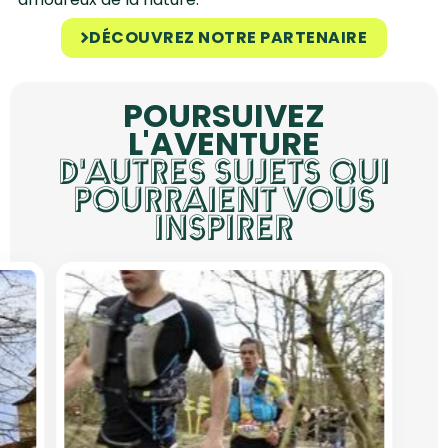
DÉCOUVREZ NOTRE PARTENAIRE
POURSUIVEZ
L'AVENTURE
D'AUTRES SUJETS QUI
POURRAIENT VOUS
INSPIRER