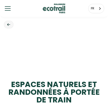
Panneau de gestion des cookies
FR
ESPACES NATURELS ET
RANDONNÉES À PORTÉE
DE TRAIN