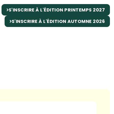
S'INSCRIRE À L'ÉDITION PRINTEMPS 2027
S'INSCRIRE À L'ÉDITION AUTOMNE 2026