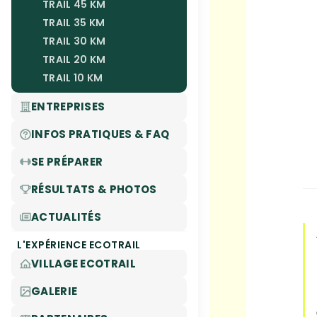
TRAIL 45 KM
TRAIL 35 KM
TRAIL 30 KM
TRAIL 20 KM
TRAIL 10 KM
ENTREPRISES
INFOS PRATIQUES & FAQ
SE PRÉPARER
RÉSULTATS & PHOTOS
ACTUALITÉS
L'EXPÉRIENCE ECOTRAIL
VILLAGE ECOTRAIL
GALERIE