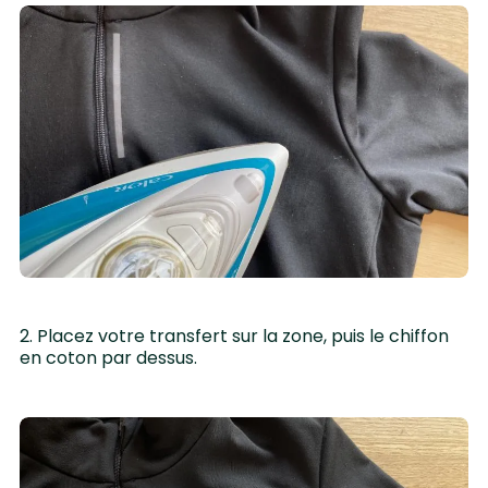
2. Placez votre transfert sur la zone, puis le chiffon
en coton par dessus.