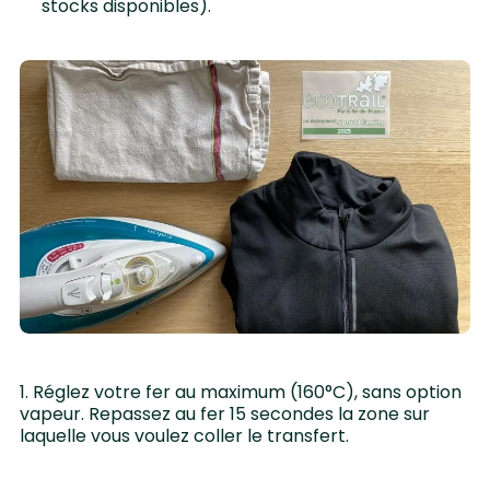
stocks disponibles).
1. Réglez votre fer au maximum (160°C), sans option
vapeur. Repassez au fer 15 secondes la zone sur
laquelle vous voulez coller le transfert.