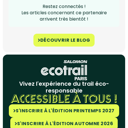
Restez connectés !
Les articles concernant ce partenaire
arrivent très bientôt !
DÉCOUVRIR LE BLOG
Vivez l'expérience du trail éco-
responsable
ACCESSIBLE À TOUS !
S'INSCRIRE À L'ÉDITION PRINTEMPS 2027
S'INSCRIRE À L'ÉDITION AUTOMNE 2026