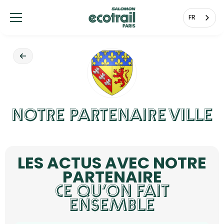
Panneau de gestion des cookies
FR
NOTRE PARTENAIRE
VILLE
LES ACTUS AVEC NOTRE
PARTENAIRE
CE QU’ON FAIT
ENSEMBLE