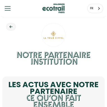
Panneau de gestion des cookies
FR
NOTRE PARTENAIRE
INSTITUTION
LES ACTUS AVEC NOTRE
PARTENAIRE
CE QU’ON FAIT
ENSEMBLE