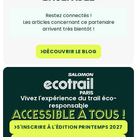
Restez connectés !
Les articles concernant ce partenaire
arrivent très bientôt !
DÉCOUVRIR LE BLOG
Vivez l'expérience du trail éco-
responsable
ACCESSIBLE À TOUS !
S'INSCRIRE À L'ÉDITION PRINTEMPS 2027