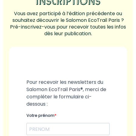
INSCRIPTIONS
Vous avez participé à l’édition précédente ou
souhaitez découvrir le Salomon EcoTrail Paris ?
Pré-inscrivez-vous pour recevoir toutes les infos
dès leur publication.