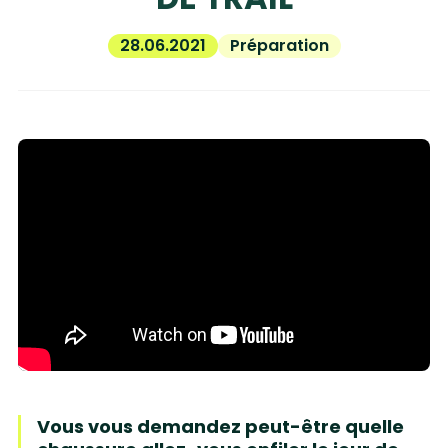
28.06.2021
Préparation
Vous vous demandez peut-être quelle