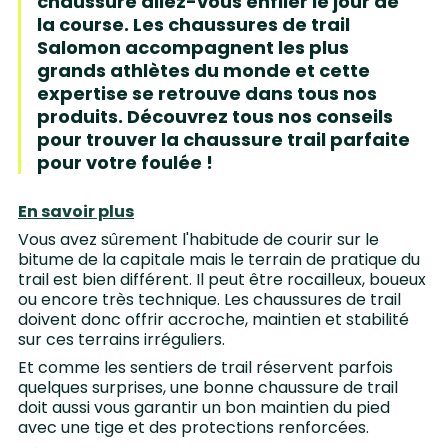
chaussure allez-vous enfiler le jour de
la course. Les chaussures de trail
Salomon accompagnent les plus
grands athlètes du monde et cette
expertise se retrouve dans tous nos
produits. Découvrez tous nos conseils
pour trouver la chaussure trail parfaite
pour votre foulée !
En savoir plus
Vous avez sûrement l'habitude de courir sur le
bitume de la capitale mais le terrain de pratique du
trail est bien différent. Il peut être rocailleux, boueux
ou encore très technique. Les chaussures de trail
doivent donc offrir accroche, maintien et stabilité
sur ces terrains irréguliers.
Et comme les sentiers de trail réservent parfois
quelques surprises, une bonne chaussure de trail
doit aussi vous garantir un bon maintien du pied
avec une tige et des protections renforcées.