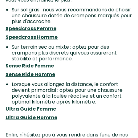
Sur sol gras : nous vous recommandons de choisir
une chaussure dotée de crampons marqués pour
plus d'accroche.
Speedcross Femme
Speedcross Homme
Sur terrain sec ou mixte : optez pour des
crampons plus discrets qui vous assureront
stabilité et performance.
Sense Ride Femme
Sense Ride Homme
Lorsque vous allongez la distance, le confort
devient primordial : optez pour une chaussure
polyvalente à la foulée réactive et un confort
optimal kilomètre après kilomètre.
Ultra Guide Femme
Ultra Guide Homme
Enfin, n'hésitez pas à vous rendre dans l'une de nos