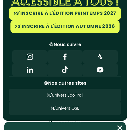
ACCESSIBLE À TOUS !
S'INSCRIRE À L'ÉDITION PRINTEMPS 2027
S'INSCRIRE À L'ÉDITION AUTOMNE 2026
Nous suivre
Nos autres sites
L'univers EcoTrail
L'univers OSE
Nous contacter
Mentions légales