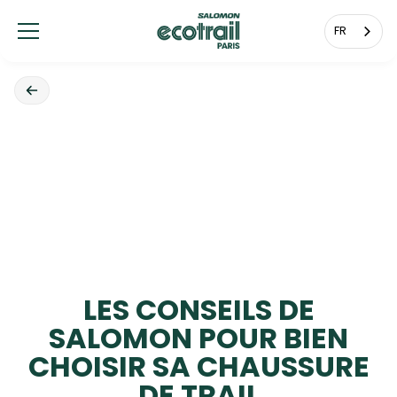
Panneau de gestion des cookies
FR
LES CONSEILS DE
SALOMON POUR BIEN
CHOISIR SA CHAUSSURE
DE TRAIL