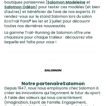
boutiques parisiennes (
Salomon Madeleine
et
Salomon Odéon
) pour tester ces modèles (et bien
d'autres) et bénéficier de l'avis de nos experts. Et
rendez-vous sur le stand Salomon lors du salon
EcoTrail Paris® les 1er et 2 juillet pour découvrir
toutes nos dernières nouveautés.
La gamme Trail-Running de Salomon offre une
chaussure pour chaque traileur : découvrez vite
laquelle est faîte pour vous !
Notre partenaire
Salomon
Depuis 1947, nous nous employons chez Salomon à
créer les innovations qui façonnent le futur du sport.
À l’aide des valeurs qui nous caractérisent
(Imagination, Esprit de Famille, Engagement,