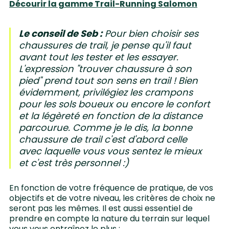
Décourir la gamme Trail-Running Salomon
Le conseil de Seb :
Pour bien choisir ses
chaussures de trail, je pense qu'il faut
avant tout les tester et les essayer.
L'expression "trouver chaussure à son
pied" prend tout son sens en trail ! Bien
évidemment, privilégiez les crampons
pour les sols boueux ou encore le confort
et la légèreté en fonction de la distance
parcourue. Comme je le dis, la bonne
chaussure de trail c'est d'abord celle
avec laquelle vous vous sentez le mieux
et c'est très personnel :)
En fonction de votre fréquence de pratique, de vos
objectifs et de votre niveau, les critères de choix ne
seront pas les mêmes. Il est aussi essentiel de
prendre en compte la nature du terrain sur lequel
vous vous entraînez le plus :