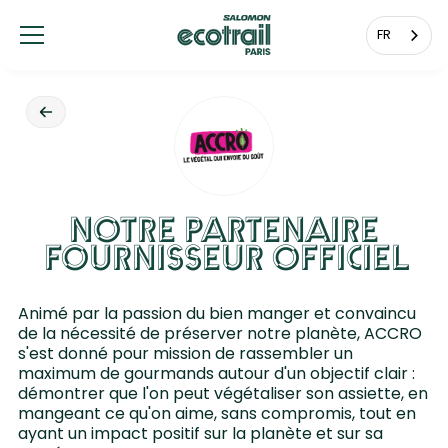
Panneau de gestion des cookies
FR
NOTRE PARTENAIRE
FOURNISSEUR OFFICIEL
Animé par la passion du bien manger et convaincu
de la nécessité de préserver notre planète, ACCRO
s'est donné pour mission de rassembler un
maximum de gourmands autour d'un objectif clair :
démontrer que l'on peut végétaliser son assiette, en
mangeant ce qu'on aime, sans compromis, tout en
ayant un impact positif sur la planète et sur sa