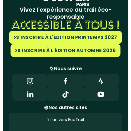
Vivez l'expérience du trail éco-
responsable
ACCESSIBLE À TOUS !
S'INSCRIRE À L'ÉDITION PRINTEMPS 2027
S'INSCRIRE À L'ÉDITION AUTOMNE 2026
Nous suivre
Nos autres sites
L'univers EcoTrail