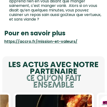
apprend rien en vous disant que manger
sainement, c'est manger varié. Alors si on vous
disait qu’en quelques minutes, vous pouvez
cuisiner un repas sain aussi goûteux que vertueux,
et sans viande ?
Pour en savoir plus
https://accro.fr/mission-et-valeurs/
LES ACTUS AVEC NOTRE
PARTENAIRE
CE QU’ON FAIT
ENSEMBLE