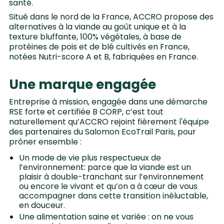
santé.
Situé dans le nord de la France, ACCRO propose des
alternatives à la viande au goût unique et à la
texture bluffante, 100% végétales, à base de
protéines de pois et de blé cultivés en France,
notées Nutri-score A et B, fabriquées en France.
Une marque engagée
Entreprise à mission, engagée dans une démarche
RSE forte et certifiée B CORP, c’est tout
naturellement qu’ACCRO rejoint fièrement l'équipe
des partenaires du Salomon EcoTrail Paris, pour
prôner ensemble :
Un mode de vie plus respectueux de
l’environnement: parce que la viande est un
plaisir à double-tranchant sur l’environnement
ou encore le vivant et qu’on a à cœur de vous
accompagner dans cette transition inéluctable,
en douceur.
Une alimentation saine et variée : on ne vous